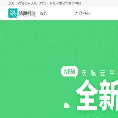
您好，欢迎访问沃航（武汉）科技有限公司官方网站
首页
产品中心