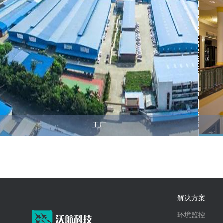
工厂
解决方案
环境监控