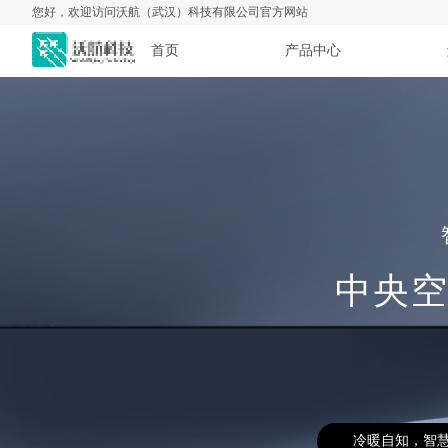
您好，欢迎访问沃航（武汉）科技有限公司官方网站
首页
产品中心
中央
冷暖自知，智