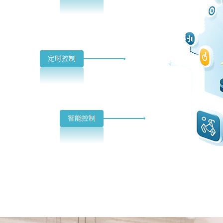
定时控制
智能控制