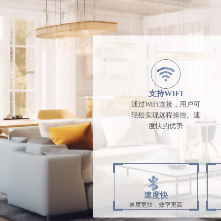
支持WIFI
通过WiFi连接，用户可
轻松实现远程操控。速
度快的优势
速度快
速度更快，效率更高