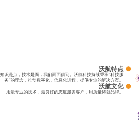
沃航特点
知识是点，技术是面，我们面面俱到。沃航科技持续秉承“科技服
务”的理念，推动数字化，信息化进程，提供专业的解决方案。
沃航文化
用最专业的技术，最良好的态度服务客户，用质量铸就品牌。