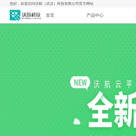
您好，欢迎访问沃航（武汉）科技有限公司官方网站
首页
产品中心