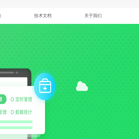
表
技术文档
关于我们