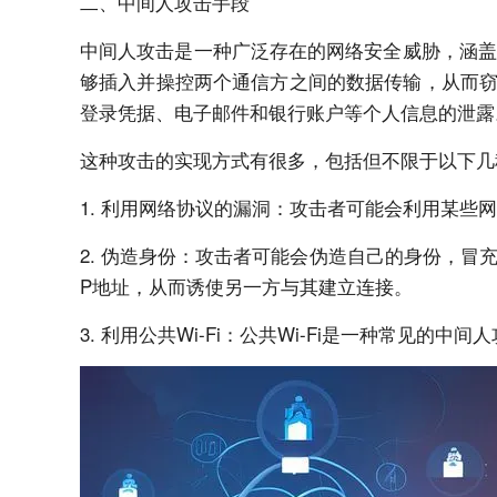
二、中间人攻击手段
中间人攻击是一种广泛存在的网络安全威胁，涵盖了
够插入并操控两个通信方之间的数据传输，从而
登录凭据、电子邮件和银行账户等个人信息的泄露
这种攻击的实现方式有很多，包括但不限于以下几
1. 利用网络协议的漏洞：攻击者可能会利用某
2. 伪造身份：攻击者可能会伪造自己的身份，
P地址，从而诱使另一方与其建立连接。
3. 利用公共Wi-Fi：公共Wi-Fi是一种常见