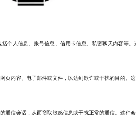
包括个人信息、账号信息、信用卡信息、私密聊天内容等。
改网页内容、电子邮件或文件，以达到欺诈或干扰的目的。这
间的通信会话，从而窃取敏感信息或干扰正常的通信。这种会