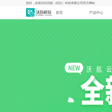
您好，欢迎访问沃航（武汉）科技有限公司官方网站
首页
产品中心