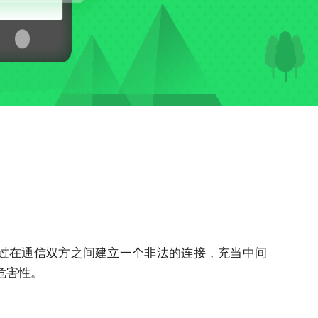
。攻击者通过在通信双方之间建立一个非法的连接，充当中间
危害性。