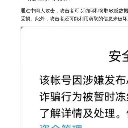
通过中间人攻击，攻击者可以访问和窃取敏感数
受损。此外，攻击者还可能利用窃取的信息来破坏