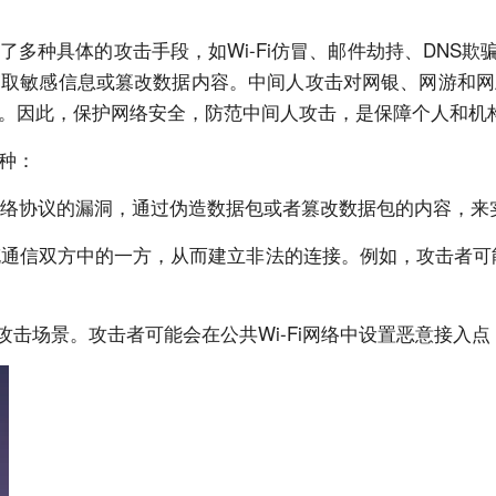
多种具体的攻击手段，如Wi-Fi仿冒、邮件劫持、DNS欺
窃取敏感信息或篡改数据内容。中间人攻击对网银、网游和网
。因此，保护网络安全，防范中间人攻击，是保障个人和机
种：
些网络协议的漏洞，通过伪造数据包或者篡改数据包的内容，来
冒充通信双方中的一方，从而建立非法的连接。例如，攻击者可
的中间人攻击场景。攻击者可能会在公共Wi-Fi网络中设置恶意