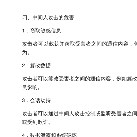
四、中间人攻击的危害
1．窃取敏感信息
攻击者可以截获并窃取受害者之间的通信内容，
为。
2．篡改数据
攻击者可以篡改受害者之间的通信内容，例如篡
良影响。
3．会话劫持
攻击者可以通过中间人攻击控制或监听受害者之
或受到欺诈。
4．数据泄露和系统破坏