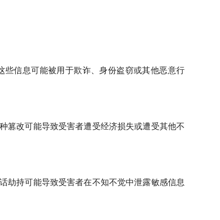
这些信息可能被用于欺诈、身份盗窃或其他恶意行
种篡改可能导致受害者遭受经济损失或遭受其他不
话劫持可能导致受害者在不知不觉中泄露敏感信息