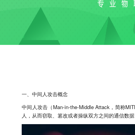
一、中间人攻击概念
中间人攻击（Man-in-the-Middle At
人，从而窃取、篡改或者操纵双方之间的通信数据