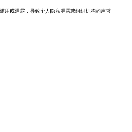
滥用或泄露，导致个人隐私泄露或组织机构的声誉