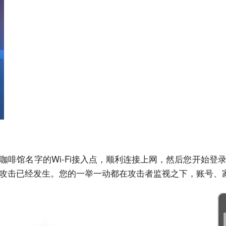
咖啡馆名字的Wi-Fi接入点，顺利连接上网，然后您开始登
攻击已经发生。您的一举一动都在攻击者监视之下，账号、