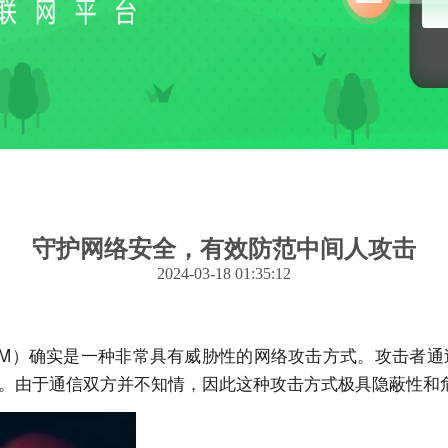
守护网络安全，有效防范中间人攻击
2024-03-18 01:35:12
tack，简称MITM）确实是一种非常具有威胁性的网络攻击方式
。由于通信双方并不知情，因此这种攻击方式极具隐蔽性和