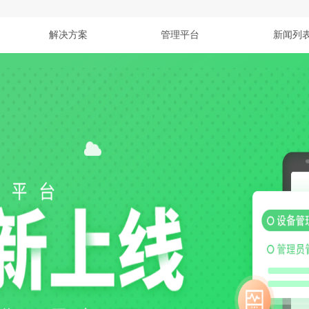
解决方案
管理平台
新闻列