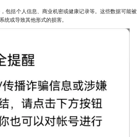
据，包括个人信息、商业机密或健康记录等。这些数据可能被
系统或导致其他形式的损害。