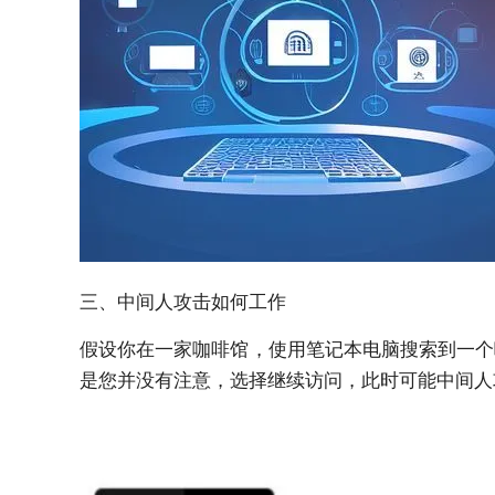
三、中间人攻击如何工作
假设你在一家咖啡馆，使用笔记本电脑搜索到一个
是您并没有注意，选择继续访问，此时可能中间人